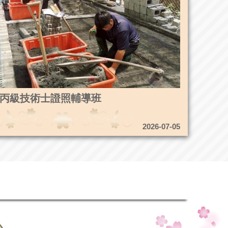
4造園丙級技術士證照輔導班
2026-07-05