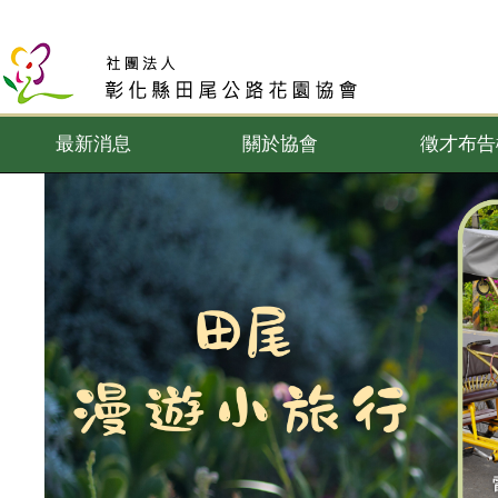
最新消息
關於協會
徵才布告