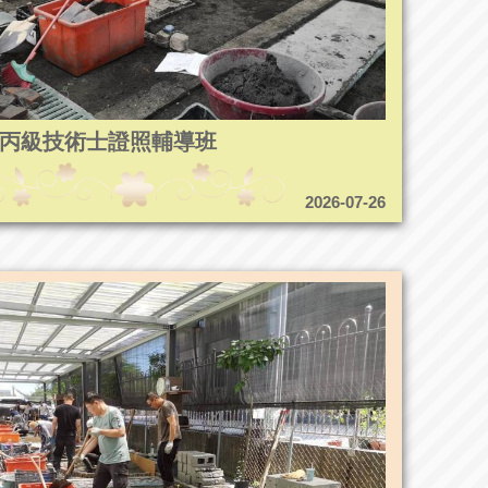
5造園丙級技術士證照輔導班
2026-07-26