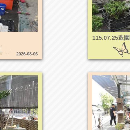
115.07.2
2026-08-06