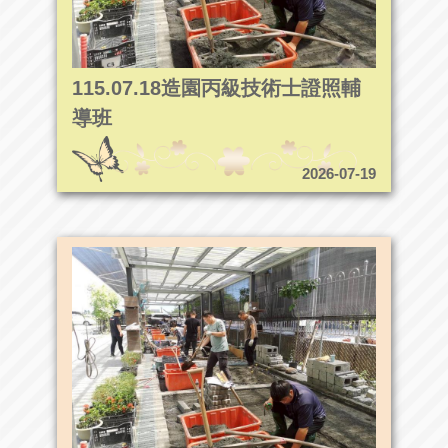
115.07.18造園丙級技術士證照輔
導班
2026-07-19