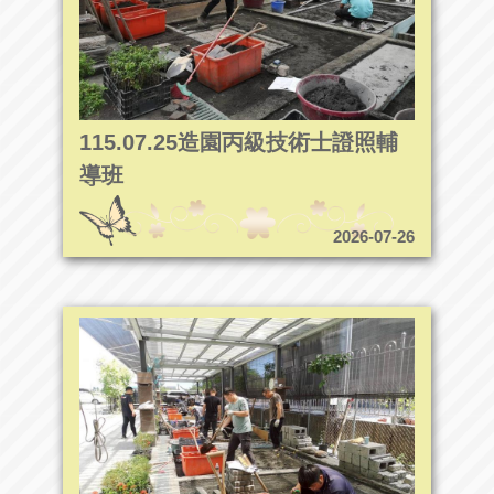
115.07.25造園丙級技術士證照輔
導班
2026-07-26