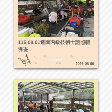
115.08.01造園丙級技術士證照輔
導班
2026-08-06