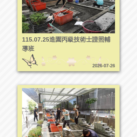
115.07.25造園丙級技術士證照輔
導班
2026-07-26