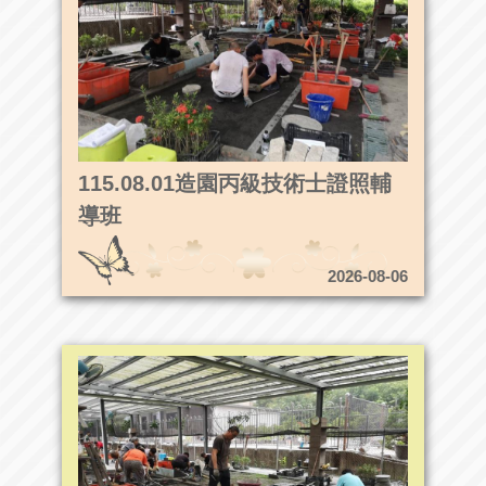
115.08.01造園丙級技術士證照輔
導班
2026-08-06