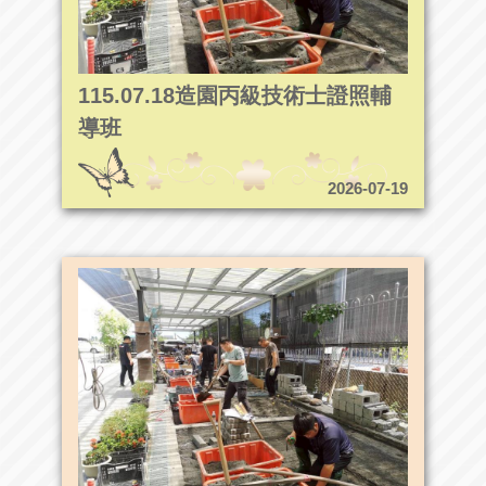
115.07.18造園丙級技術士證照輔
導班
2026-07-19