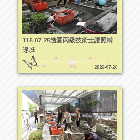
115.07.25造園丙級技術士證照輔
導班
2026-07-26