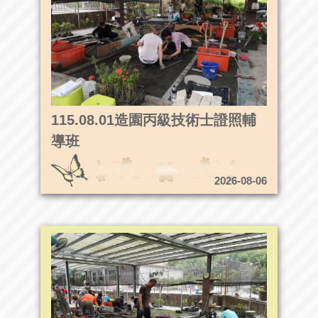
115.08.01造園丙級技術士證照輔
導班
2026-08-06