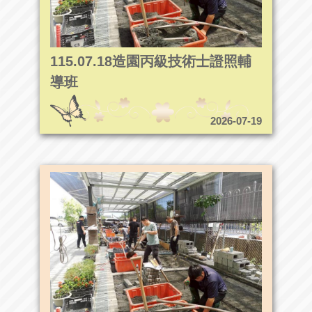
115.07.18造園丙級技術士證照輔
導班
2026-07-19