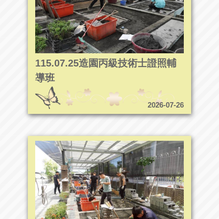
115.07.25造園丙級技術士證照輔
導班
2026-07-26