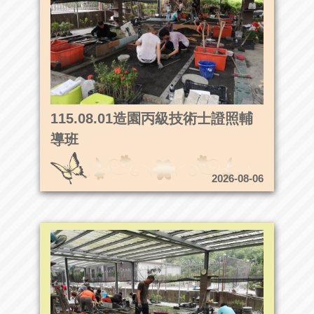
115.08.01造園丙級技術士證照輔
導班
2026-08-06