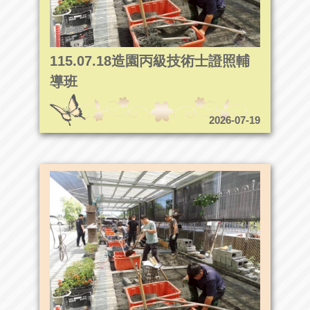
115.07.18造園丙級技術士證照輔
導班
2026-07-19