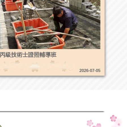
4造園丙級技術士證照輔導班
2026-07-05