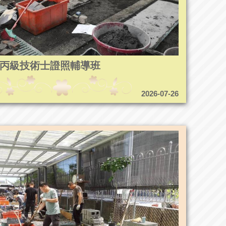
5造園丙級技術士證照輔導班
2026-07-26