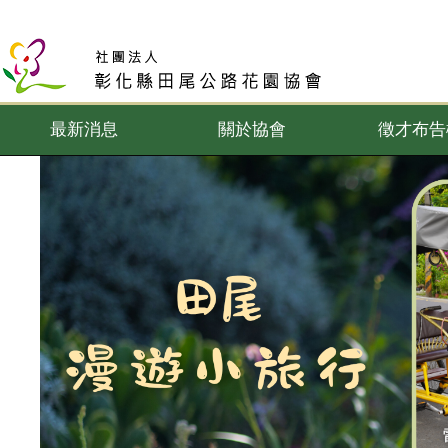
最新消息
關於協會
徵才布告