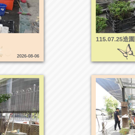
115.07.2
2026-08-06