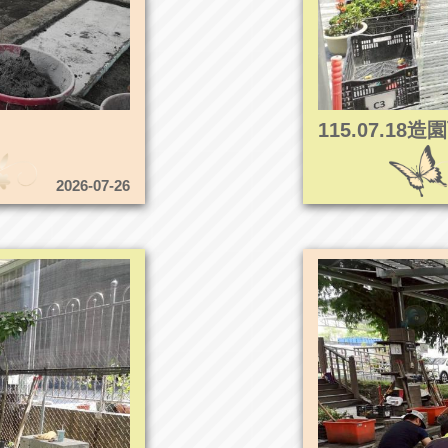
115.07.1
2026-07-26