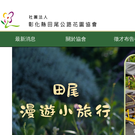
最新消息
關於協會
徵才布告