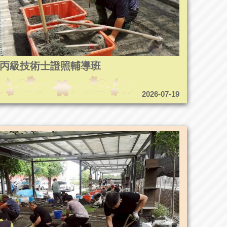
8造園丙級技術士證照輔導班
2026-07-19