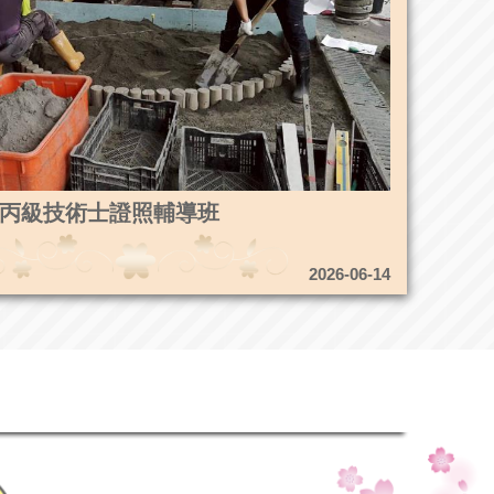
3造園丙級技術士證照輔導班
2026-06-14