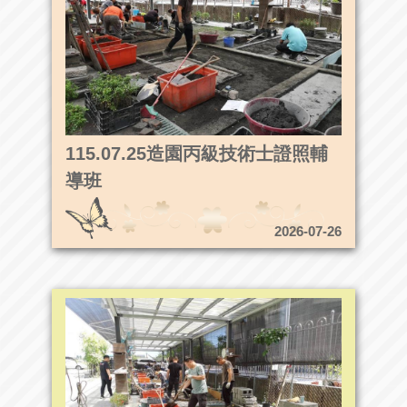
115.07.25造園丙級技術士證照輔
導班
2026-07-26