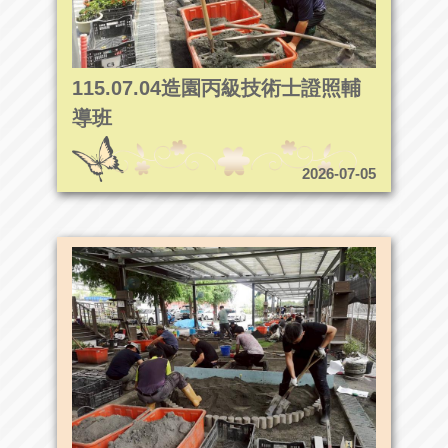
115.07.04造園丙級技術士證照輔
導班
2026-07-05