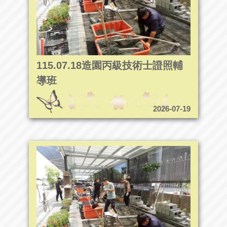
115.07.18造園丙級技術士證照輔
導班
2026-07-19