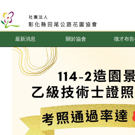
最新消息
關於協會
徵才布告