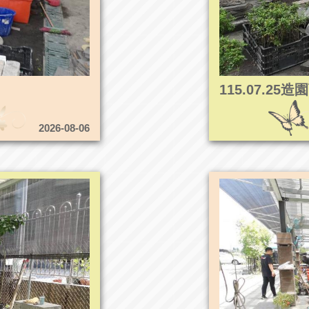
115.07.2
2026-08-06