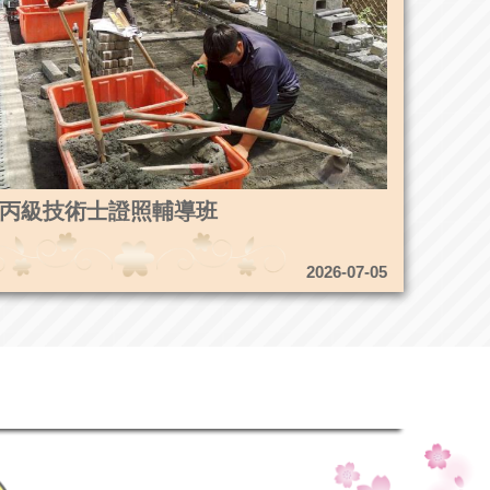
4造園丙級技術士證照輔導班
2026-07-05