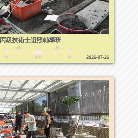
5造園丙級技術士證照輔導班
2026-07-26