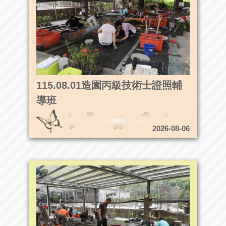
115.08.01造園丙級技術士證照輔
導班
2026-08-06