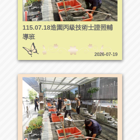
115.07.18造園丙級技術士證照輔
導班
2026-07-19