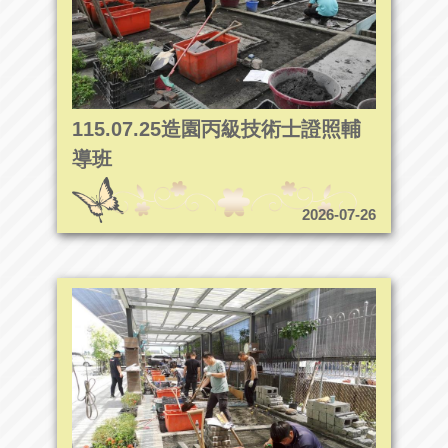
115.07.25造園丙級技術士證照輔
導班
2026-07-26