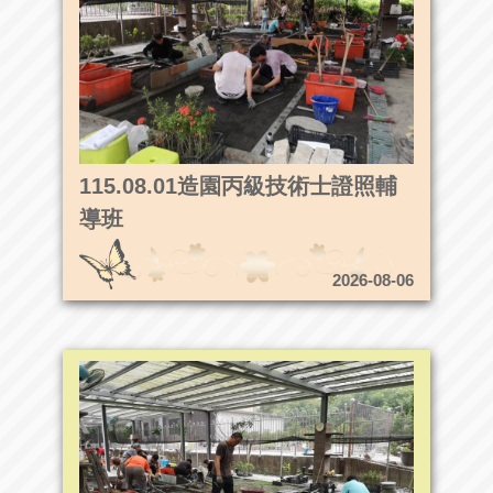
115.08.01造園丙級技術士證照輔
導班
2026-08-06