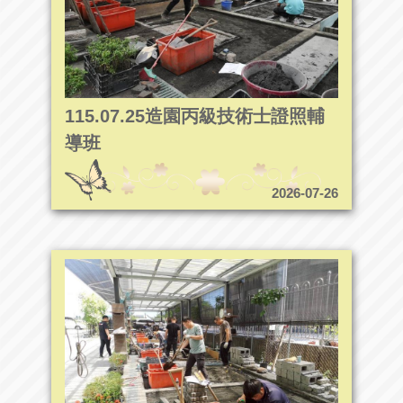
115.07.25造園丙級技術士證照輔
導班
2026-07-26