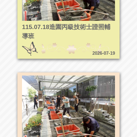
115.07.18造園丙級技術士證照輔
導班
2026-07-19