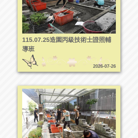
115.07.25造園丙級技術士證照輔
導班
2026-07-26