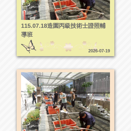
115.07.18造園丙級技術士證照輔
導班
2026-07-19