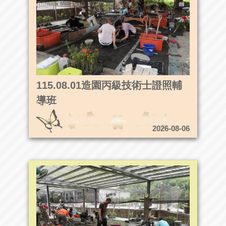
115.08.01造園丙級技術士證照輔
導班
2026-08-06