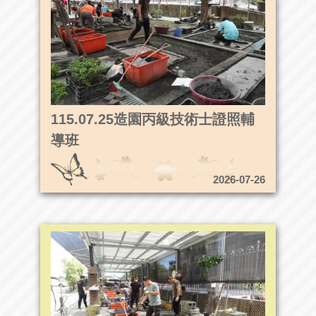
115.07.25造園丙級技術士證照輔
導班
2026-07-26