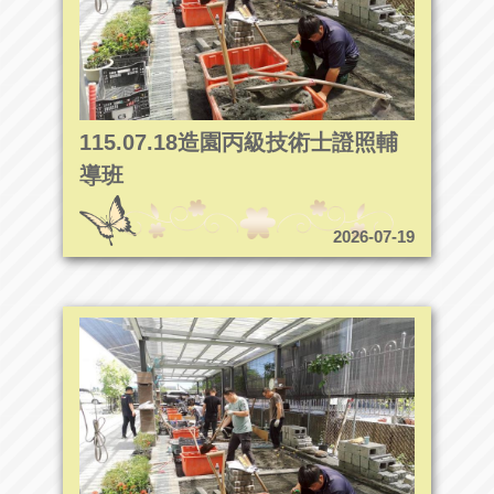
115.07.18造園丙級技術士證照輔
導班
2026-07-19