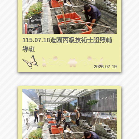
115.07.18造園丙級技術士證照輔
導班
2026-07-19