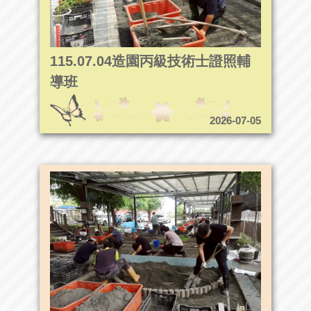
115.07.04造園丙級技術士證照輔
導班
2026-07-05