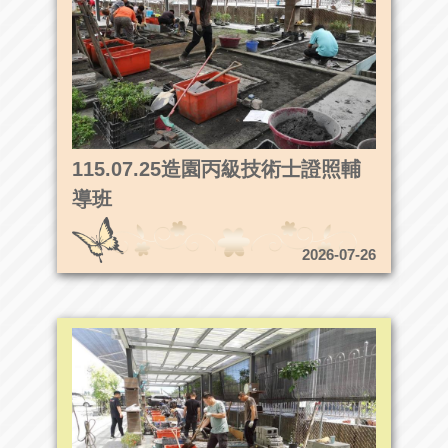
115.07.25造園丙級技術士證照輔
導班
2026-07-26