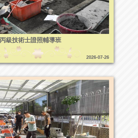
5造園丙級技術士證照輔導班
2026-07-26