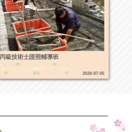
4造園丙級技術士證照輔導班
2026-07-05