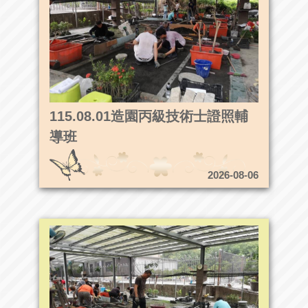
115.08.01造園丙級技術士證照輔
導班
2026-08-06