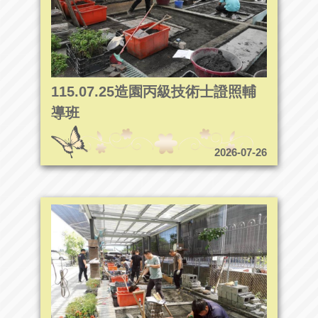
115.07.25造園丙級技術士證照輔
導班
2026-07-26