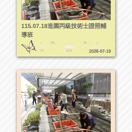
115.07.18造園丙級技術士證照輔
導班
2026-07-19