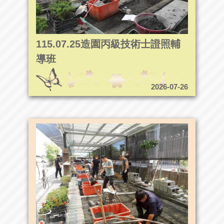
115.07.25造園丙級技術士證照輔
導班
2026-07-26