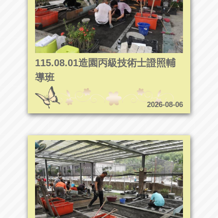
115.08.01造園丙級技術士證照輔
導班
2026-08-06