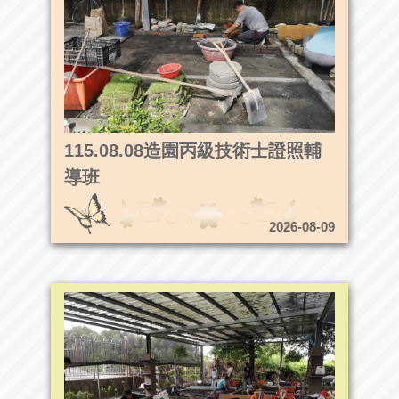
115.08.08造園丙級技術士證照輔
導班
2026-08-09