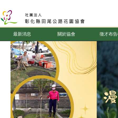
最新消息
關於協會
徵才布告