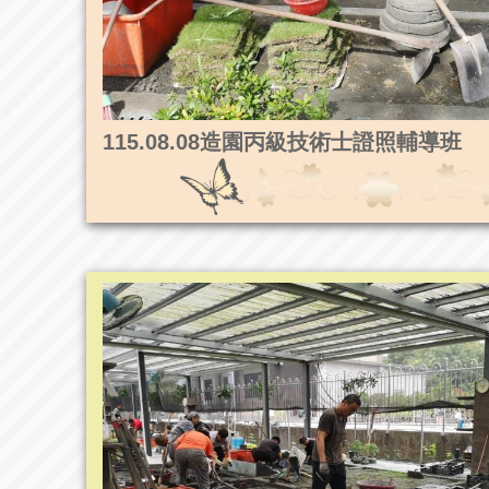
115.08.08造園丙級技術士證照輔導班