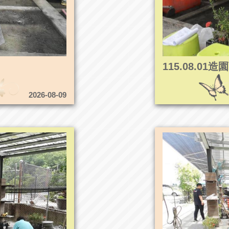
115.08.0
2026-08-09