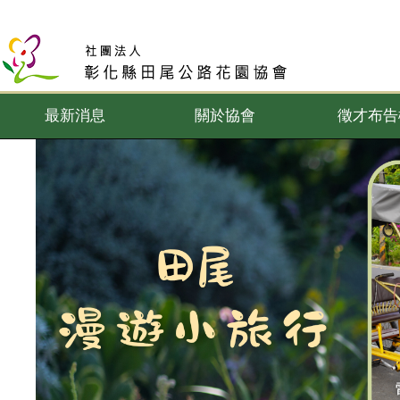
最新消息
關於協會
徵才布告