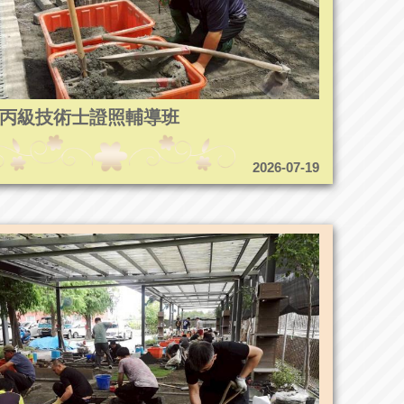
8造園丙級技術士證照輔導班
2026-07-19