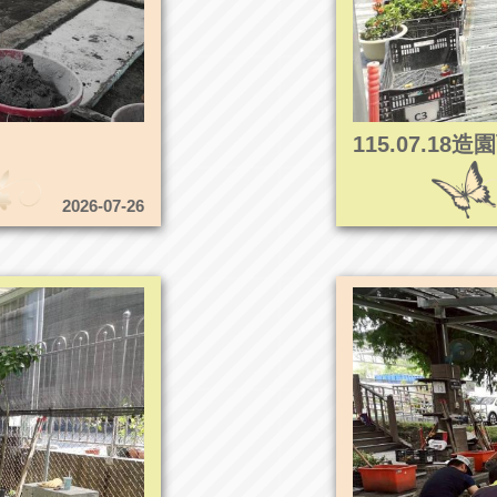
115.07.1
2026-07-26