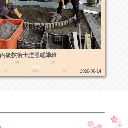
3造園丙級技術士證照輔導班
2026-06-14