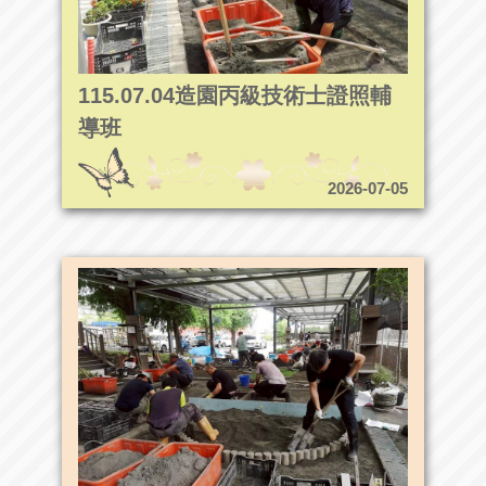
115.07.04造園丙級技術士證照輔
導班
2026-07-05