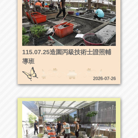
115.07.25造園丙級技術士證照輔
導班
2026-07-26