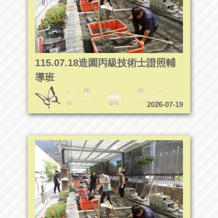
115.07.18造園丙級技術士證照輔
導班
2026-07-19