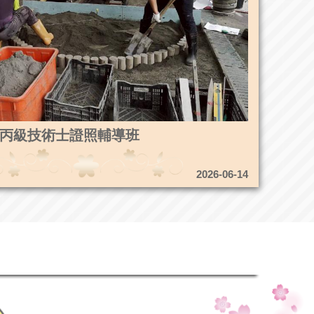
3造園丙級技術士證照輔導班
2026-06-14