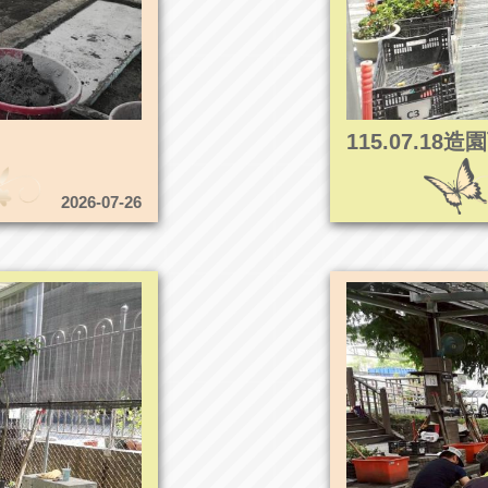
115.07.1
2026-07-26