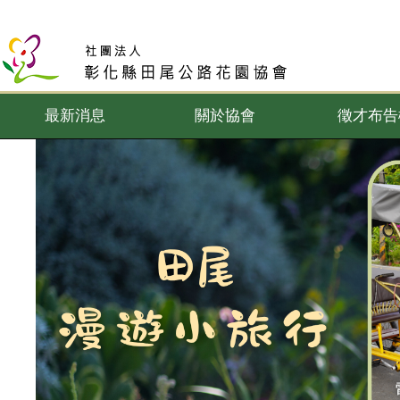
最新消息
關於協會
徵才布告