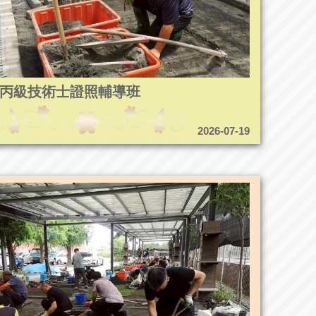
8造園丙級技術士證照輔導班
2026-07-19