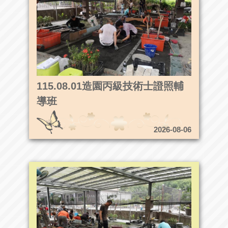
115.08.01造園丙級技術士證照輔
導班
2026-08-06