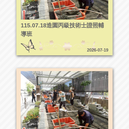
115.07.18造園丙級技術士證照輔
導班
2026-07-19