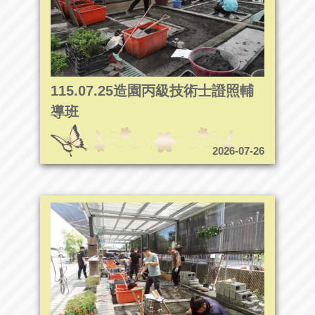
115.07.25造園丙級技術士證照輔
導班
2026-07-26