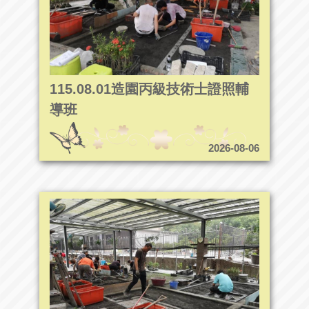
115.08.01造園丙級技術士證照輔
導班
2026-08-06