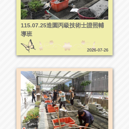
115.07.25造園丙級技術士證照輔
導班
2026-07-26