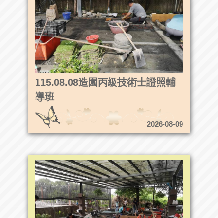
115.08.08造園丙級技術士證照輔
導班
2026-08-09