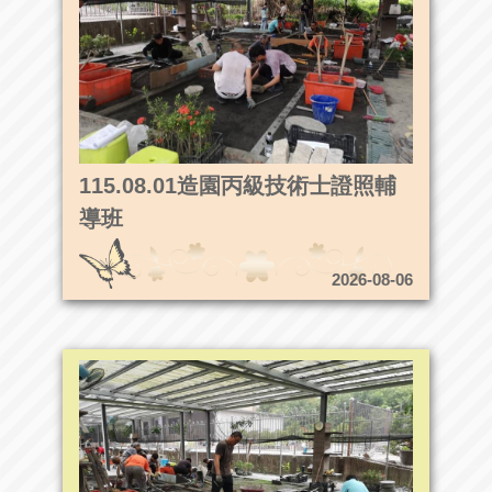
115.08.01造園丙級技術士證照輔
導班
2026-08-06