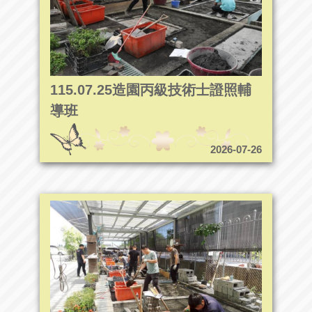
115.07.25造園丙級技術士證照輔
導班
2026-07-26