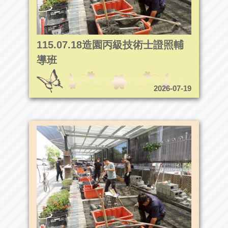
115.07.18造園丙級技術士證照輔
導班
2026-07-19