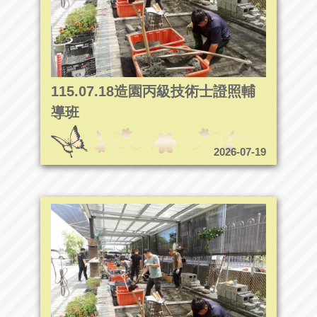
115.07.18造園丙級技術士證照輔
導班
2026-07-19