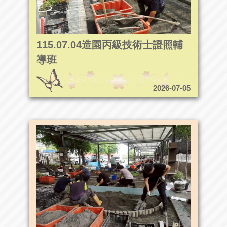
115.07.04造園丙級技術士證照輔
導班
2026-07-05