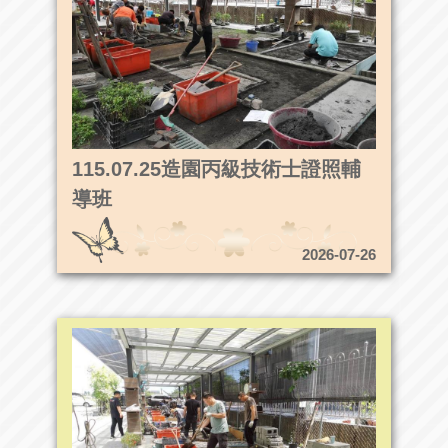
115.07.25造園丙級技術士證照輔
導班
2026-07-26