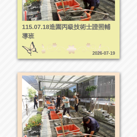
115.07.18造園丙級技術士證照輔
導班
2026-07-19