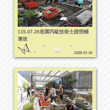
115.07.25造園丙級技術士證照輔
導班
2026-07-26