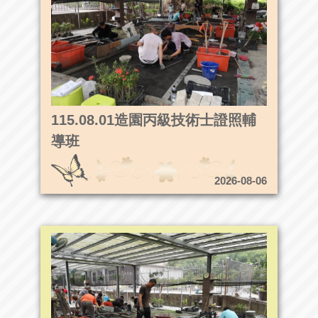
115.08.01造園丙級技術士證照輔
導班
2026-08-06