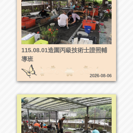
115.08.01造園丙級技術士證照輔
導班
2026-08-06