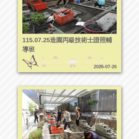
115.07.25造園丙級技術士證照輔
導班
2026-07-26