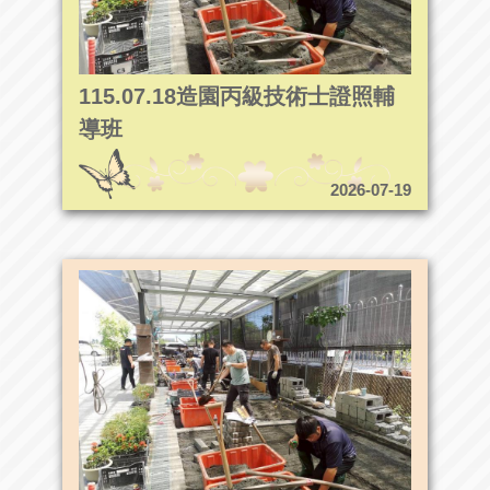
115.07.18造園丙級技術士證照輔
導班
2026-07-19